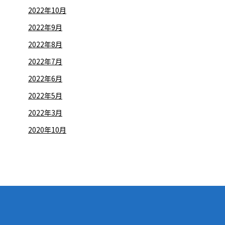
2022年10月
2022年9月
2022年8月
2022年7月
2022年6月
2022年5月
2022年3月
2020年10月