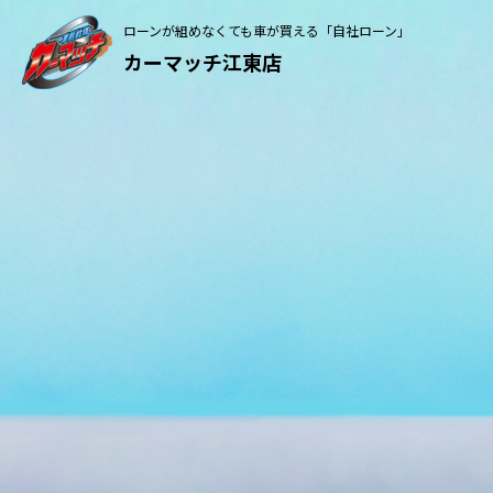
ローンが組めなくても車が買える「自社ローン」
カーマッチ江東店