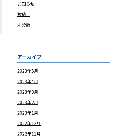
お知らせ
投稿！
未分類
アーカイブ
2023年5月
2023年4月
2023年3月
2023年2月
2023年1月
2022年12月
2022年11月