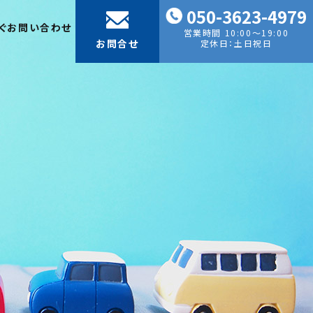
050-3623-4979
ぐお問い合わせ
営業時間 10:00～19:00
お問合せ
定休日：土日祝日