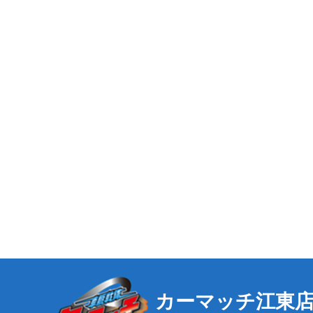
カーマッチ江東