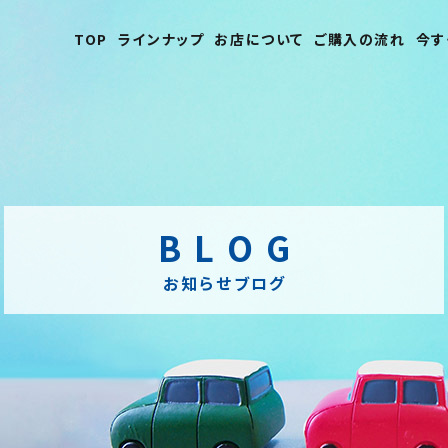
TOP
ラインナップ
お店について
ご購入の流れ
今す
BLOG
お知らせブログ