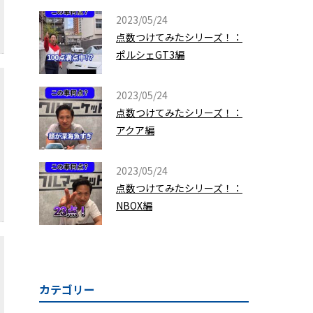
2023/05/24
点数つけてみたシリーズ！：
ポルシェGT3編
2023/05/24
点数つけてみたシリーズ！：
アクア編
2023/05/24
点数つけてみたシリーズ！：
NBOX編
カテゴリー