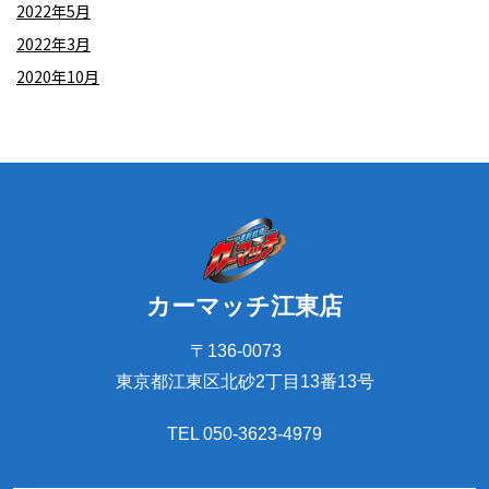
2022年5月
2022年3月
2020年10月
カーマッチ江東店
〒136-0073
東京都江東区北砂2丁目13番13号
TEL 050-3623-4979