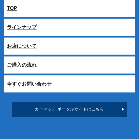
TOP
ラインナップ
お店について
ご購入の流れ
今すぐお問い合わせ
カーマッチ ポータルサイトはこちら