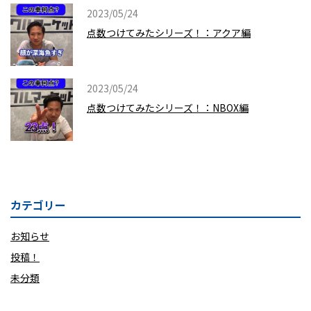
2023/05/24
点数つけてみたシリーズ！：アクア編
2023/05/24
点数つけてみたシリーズ！：NBOX編
カテゴリー
お知らせ
投稿！
未分類