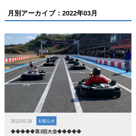
月別アーカイブ：2022年03月
2022.03.28
お知らせ
◆◆◆◆◆第3回大会◆◆◆◆◆