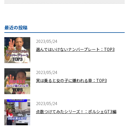
最近の投稿
2023/05/24
選んではいけないナンバープレート：TOP3
2023/05/24
実は乗ると女の子に嫌われる車：TOP3
2023/05/24
点数つけてみたシリーズ！：ポルシェGT3編