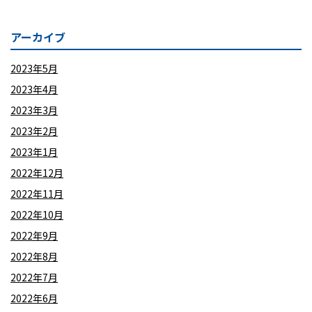
アーカイブ
2023年5月
2023年4月
2023年3月
2023年2月
2023年1月
2022年12月
2022年11月
2022年10月
2022年9月
2022年8月
2022年7月
2022年6月