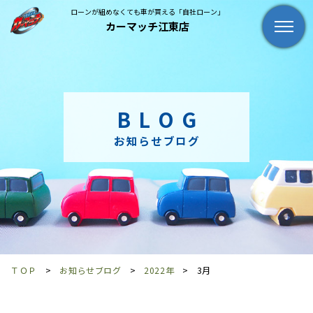
ローンが組めなくても車が買える「自社ローン」
カーマッチ江東店
BLOG
お知らせブログ
ＴＯＰ
お知らせブログ
2022年
3月