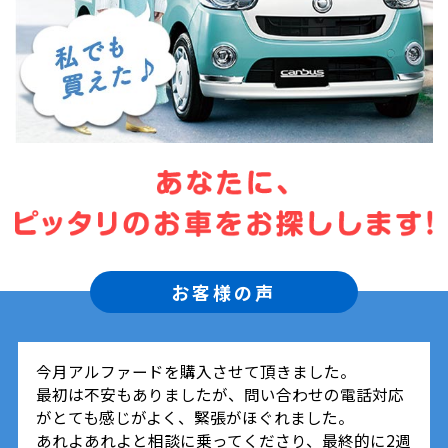
お客様の声
今月アルファードを購入させて頂きました。
最初は不安もありましたが、問い合わせの電話対応
がとても感じがよく、緊張がほぐれました。
あれよあれよと相談に乗ってくださり、最終的に2週