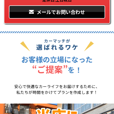
メールでお問い合わせ
お客様の立場になった
“ご提案”
を
！
安心で快適なカーライフをお届けするために、
私たちが時間をかけてプランを作成します！