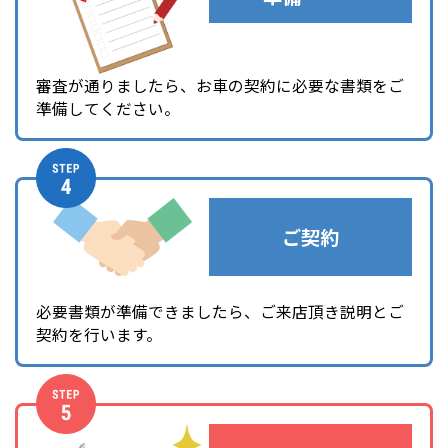
審査が通りましたら、お車の契約に必要な書類をご
準備してください。
ご契約
必要書類が準備できましたら、ご来店頂き説明とご
契約を行います。