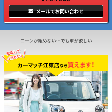
メールでお問い合わせ
ローンが組めない…でも車が欲しい
買えます！
カーマッチ江東店
なら