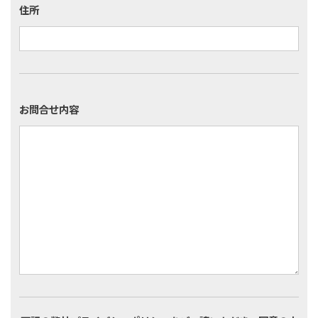
住所
お問合せ内容