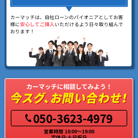
カーマッチは、自社ローンのパイオニアとしてお客
様に
安心してご購入
いただけるよう日々取り組んで
おります！
カーマッチに相談してみよう！
050-3623-4979
営業時間 10:00～19:00
定休日:土日祝日