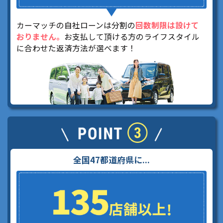
カーマッチの自社ローンは分割の
回数制限は設けて
おりません。
お支払して頂ける方のライフスタイル
に合わせた返済方法が選べます！
全国47都道府県に...