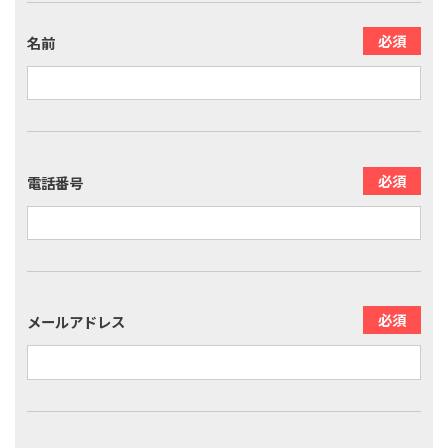
名前
電話番号
メールアドレス