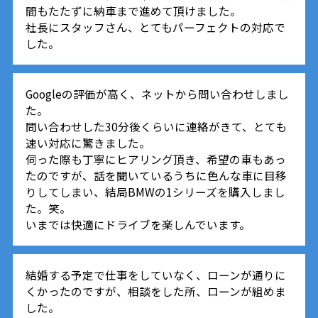
間もたたずに納車まで進めて頂けました。
社長にスタッフさん、とてもパーフェクトの対応で
した。
Googleの評価が高く、ネットから問い合わせしまし
た。
問い合わせした30分後くらいに連絡がきて、とても
速い対応に驚きました。
伺った際も丁寧にヒアリング頂き、希望の車もあっ
たのですが、話を聞いているうちに色んな車に目移
りしてしまい、結局BMWの1シリーズを購入しまし
た。笑。
いまでは快適にドライブを楽しんでいます。
結婚する予定で仕事をしていなく、ローンが通りに
くかったのですが、相談をした所、ローンが組めま
した。