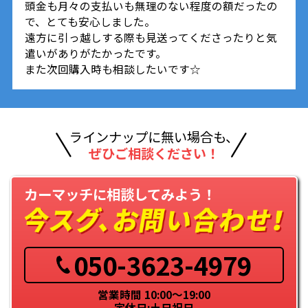
頭金も月々の支払いも無理のない程度の額だったの
で、とても安心しました。
遠方に引っ越しする際も見送ってくださったりと気
遣いがありがたかったです。
また次回購入時も相談したいです☆
ラインナップに無い場合も、
ぜひご相談ください！
カーマッチに相談してみよう！
050-3623-4979
営業時間 10:00～19:00
定休日:土日祝日