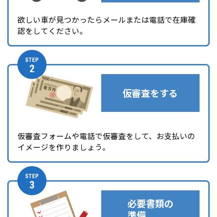
欲しい車が見つかったらメールまたは電話で在庫確
認をしてください。
仮審査をする
仮審査フォームや電話で仮審査をして、お支払いの
イメージを作りましょう。
必要書類の
準備