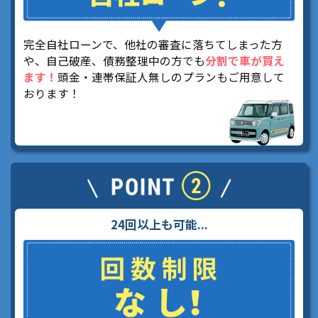
完全自社ローンで、他社の審査に落ちてしまった方
や、自己破産、債務整理中の方でも
分割で車が買え
ます！
頭金・連帯保証人無しのプランもご用意して
おります！
24回以上も可能...