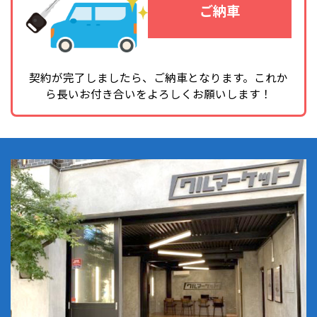
ご納車
契約が完了しましたら、ご納車となります。
これか
ら長いお付き合いをよろしくお願いします！