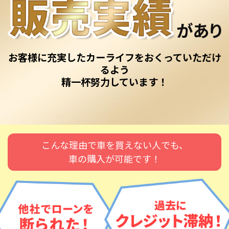
お客様に充実したカーライフをおくっていただけ
るよう
精一杯努力しています！
こんな理由で車を買えない人でも、
車の購入が可能です！