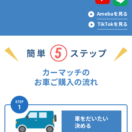
Amebaを見る
TikTokを見る
カーマッチの
お車ご購入の流れ
車をだいたい
決める