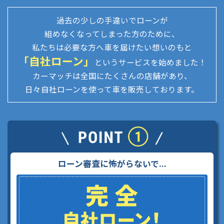
過去の少しの手違いでローンが
組めなくなってしまった方のために、
私たちは必要な方へ車を届けたい想いのもと
「自社ローン」
というサービスを始めました！
カーマッチは全国にたくさんの店舗があり、
日々自社ローンを使って車を販売しております。
ローン審査に怖がらないで...