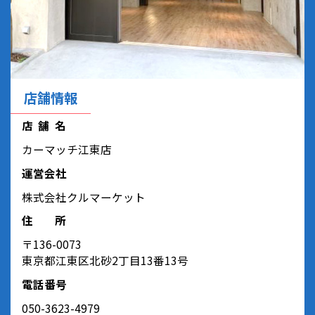
店舗情報
店舗名
カーマッチ江東店
運営会社
株式会社クルマーケット
住所
〒136-0073
東京都江東区北砂2丁目13番13号
電話番号
050-3623-4979