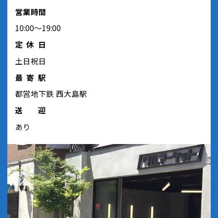
営業時間
10:00～19:00
定休日
土日祝日
最寄駅
都営地下鉄 西大島駅
送迎
あり