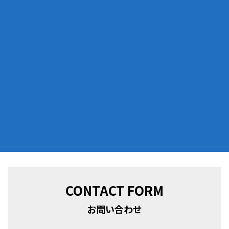
CONTACT FORM
お問い合わせ