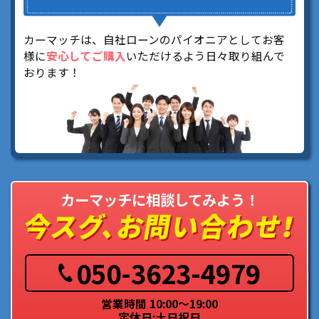
カーマッチは、自社ローンのパイオニアとしてお客
様に
安心してご購入
いただけるよう日々取り組んで
おります！
カーマッチに相談してみよう！
050-3623-4979
営業時間 10:00～19:00
定休日:土日祝日