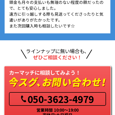
頭金も月々の支払いも無理のない程度の額だったの
で、とても安心しました。
遠方に引っ越しする際も見送ってくださったりと気
遣いがありがたかったです。
また次回購入時も相談したいです☆
ラインナップに無い場合も、
ぜひご相談ください！
カーマッチに相談してみよう！
050-3623-4979
営業時間 10:00～19:00
定休日:土日祝日