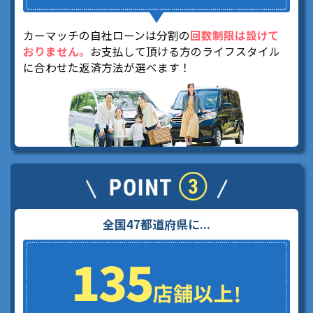
カーマッチの自社ローンは分割の
回数制限は設けて
おりません。
お支払して頂ける方のライフスタイル
に合わせた返済方法が選べます！
全国47都道府県に...