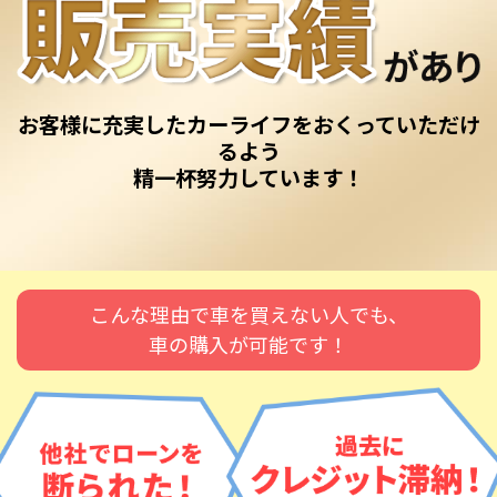
お客様に充実したカーライフをおくっていただけ
るよう
精一杯努力しています！
こんな理由で車を買えない人でも、
車の購入が可能です！