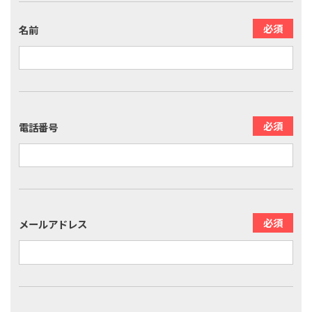
名前
電話番号
メールアドレス