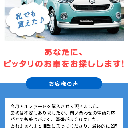
お客様の声
今月アルファードを購入させて頂きました。
最初は不安もありましたが、問い合わせの電話対応
がとても感じがよく、緊張がほぐれました。
あれよあれよと相談に乗ってくださり、最終的に2週