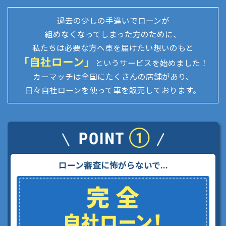
過去の少しの手違いでローンが
組めなくなってしまった方のために、
私たちは必要な方へ車を届けたい想いのもと
「自社ローン」
というサービスを始めました！
カーマッチは全国にたくさんの店舗があり、
日々自社ローンを使って車を販売しております。
ローン審査に怖がらないで...