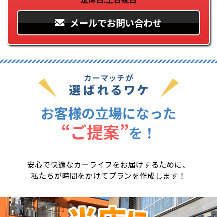
メールでお問い合わせ
お客様の立場になった
“ご提案”
を
！
安心で快適なカーライフをお届けするために、
私たちが時間をかけてプランを作成します！