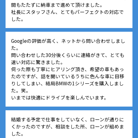
間もたたずに納車まで進めて頂けました。
社長にスタッフさん、とてもパーフェクトの対応で
した。
Googleの評価が高く、ネットから問い合わせしまし
た。
問い合わせした30分後くらいに連絡がきて、とても
速い対応に驚きました。
伺った際も丁寧にヒアリング頂き、希望の車もあっ
たのですが、話を聞いているうちに色んな車に目移
りしてしまい、結局BMWの1シリーズを購入しまし
た。笑。
いまでは快適にドライブを楽しんでいます。
結婚する予定で仕事をしていなく、ローンが通りに
くかったのですが、相談をした所、ローンが組めま
した。