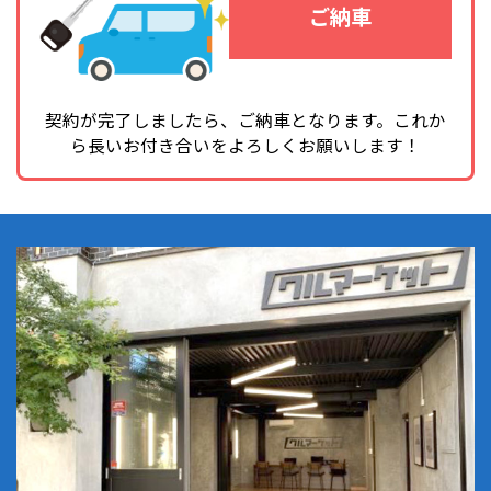
ご納車
契約が完了しましたら、ご納車となります。
これか
ら長いお付き合いをよろしくお願いします！