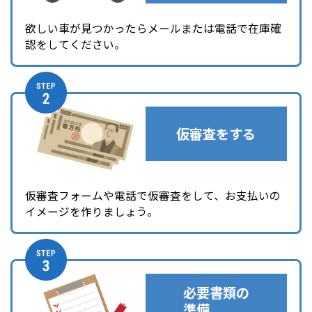
欲しい車が見つかったらメールまたは電話で在庫確
認をしてください。
仮審査をする
仮審査フォームや電話で仮審査をして、お支払いの
イメージを作りましょう。
必要書類の
準備