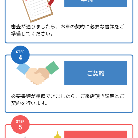
審査が通りましたら、お車の契約に必要な書類をご
準備してください。
ご契約
必要書類が準備できましたら、ご来店頂き説明とご
契約を行います。