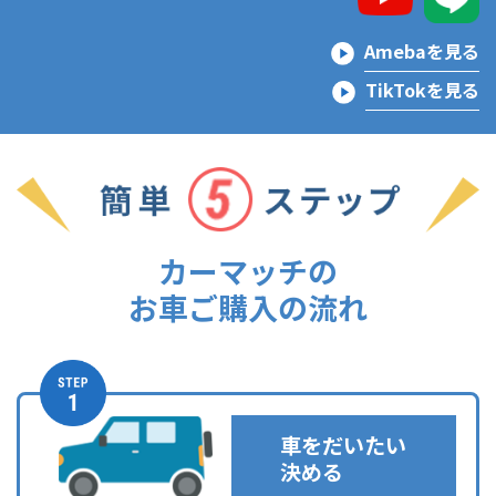
Amebaを見る
TikTokを見る
カーマッチの
お車ご購入の流れ
車をだいたい
決める