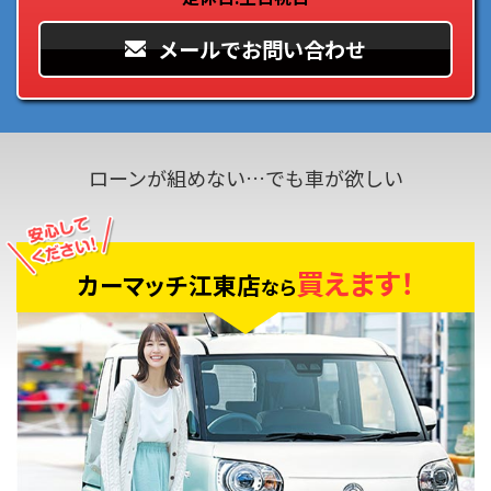
メールでお問い合わせ
ローンが組めない…でも車が欲しい
買えます！
カーマッチ江東店
なら