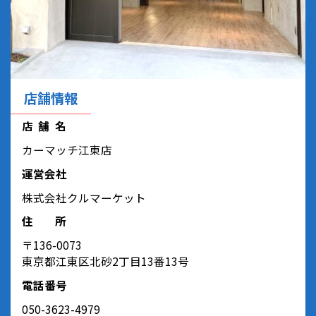
店舗情報
店舗名
カーマッチ江東店
運営会社
株式会社クルマーケット
住所
〒136-0073
東京都江東区北砂2丁目13番13号
電話番号
050-3623-4979