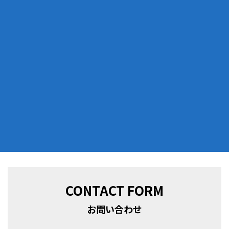
CONTACT FORM
お問い合わせ