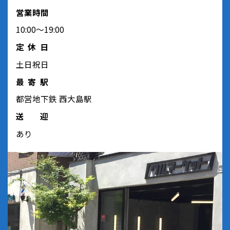
営業時間
10:00～19:00
定休日
土日祝日
最寄駅
都営地下鉄 西大島駅
送迎
あり