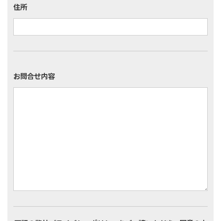
住所
お問合せ内容