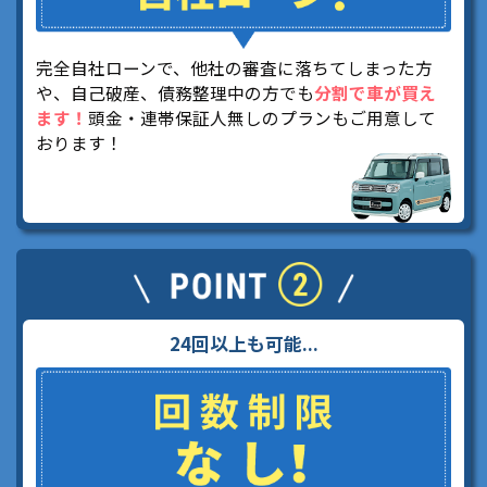
完全自社ローンで、他社の審査に落ちてしまった方
や、自己破産、債務整理中の方でも
分割で車が買え
ます！
頭金・連帯保証人無しのプランもご用意して
おります！
24回以上も可能...