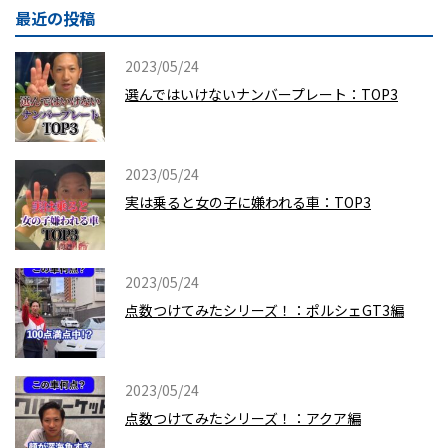
最近の投稿
2023/05/24
選んではいけないナンバープレート：TOP3
2023/05/24
実は乗ると女の子に嫌われる車：TOP3
2023/05/24
点数つけてみたシリーズ！：ポルシェGT3編
2023/05/24
点数つけてみたシリーズ！：アクア編