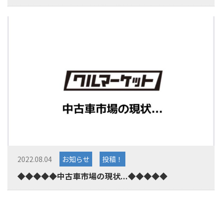
2022.08.04
お知らせ
投稿！
◆◆◆◆◆中古車市場の現状...◆◆◆◆◆