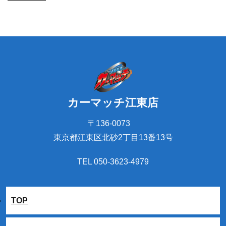
カーマッチ江東店
〒136-0073
東京都江東区北砂2丁目13番13号
TEL 050-3623-4979
TOP