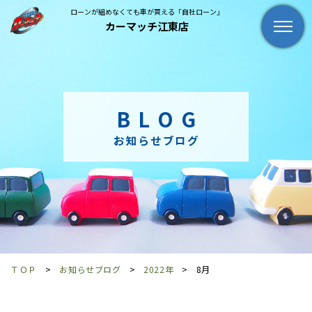
ローンが組めなくても車が買える「自社ローン」
カーマッチ江東店
BLOG
お知らせブログ
ＴＯＰ
お知らせブログ
2022年
8月