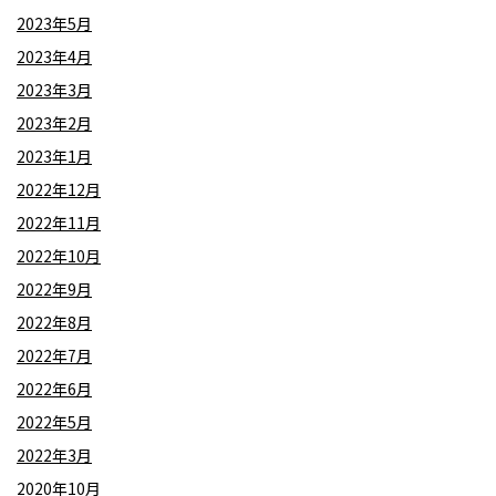
2023年5月
2023年4月
2023年3月
2023年2月
2023年1月
2022年12月
2022年11月
2022年10月
2022年9月
2022年8月
2022年7月
2022年6月
2022年5月
2022年3月
2020年10月