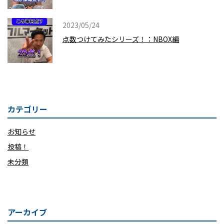
2023/05/24
点数つけてみたシリーズ！：NBOX編
カテゴリー
お知らせ
投稿！
未分類
アーカイブ