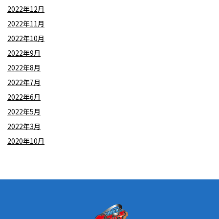
2022年12月
2022年11月
2022年10月
2022年9月
2022年8月
2022年7月
2022年6月
2022年5月
2022年3月
2020年10月