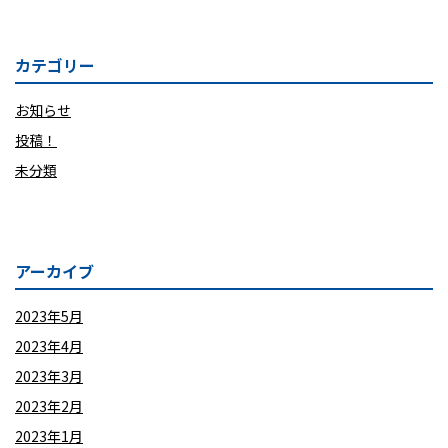
カテゴリー
お知らせ
投稿！
未分類
アーカイブ
2023年5月
2023年4月
2023年3月
2023年2月
2023年1月