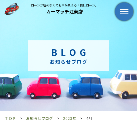
ローンが組めなくても車が買える「自社ローン」
カーマッチ江東店
BLOG
お知らせブログ
ＴＯＰ
お知らせブログ
2023年
4月