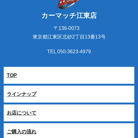
カーマッチ江東店
〒136-0073
東京都江東区北砂2丁目13番13号
TEL 050-3623-4979
TOP
ラインナップ
お店について
ご購入の流れ