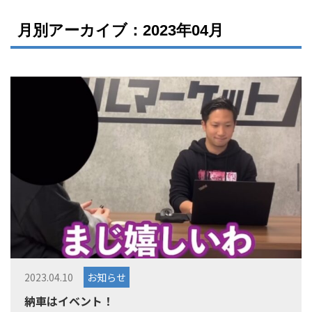
月別アーカイブ：2023年04月
2023.04.10
お知らせ
納車はイベント！