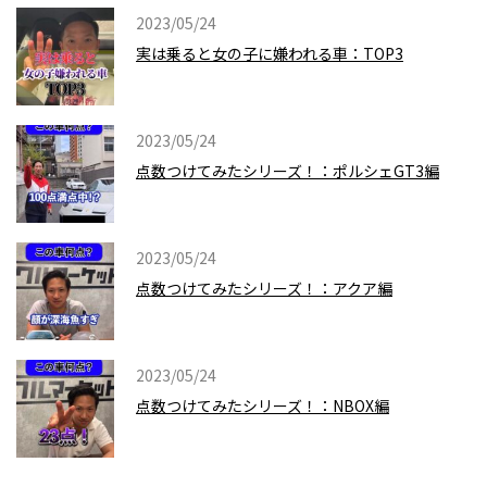
2023/05/24
実は乗ると女の子に嫌われる車：TOP3
2023/05/24
点数つけてみたシリーズ！：ポルシェGT3編
2023/05/24
点数つけてみたシリーズ！：アクア編
2023/05/24
点数つけてみたシリーズ！：NBOX編