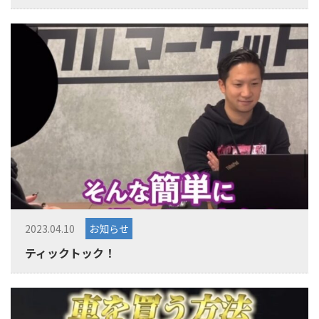
2023.04.10
お知らせ
ティックトック！