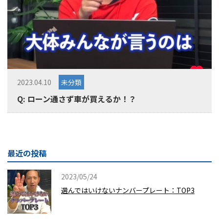
2023.04.10
未分類
Q: ローン通さず車が買えるか！？
最近の投稿
2023/05/24
選んではいけないナンバープレート：TOP3