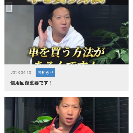
2023.04.10
お知らせ
信用回復重要です！